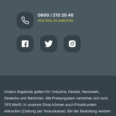
0800 / 210 20 40
KOSTENLOS ANRUFEN
Unsere Angebote gelten für: Industrie, Handel, Handwerk,
Gewerbe und Behörden. Alle Preisangaben verstehen sich exkl.
19% MwSt. In unserem Shop können auch Privatkunden
einkaufen (Zahlung per Vorauskasse). Bei der Bestellung werden