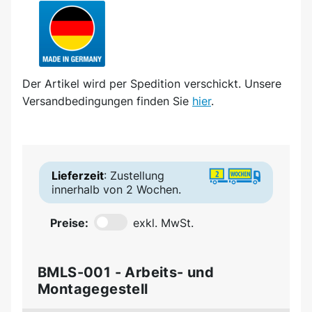
Der Artikel wird
per Spedition
verschickt. Unsere
Versandbedingungen finden Sie
hier
.
Lieferzeit
: Zustellung
innerhalb von 2 Wochen.
Preise:
exkl. MwSt.
BMLS-001 - Arbeits- und
Montagegestell