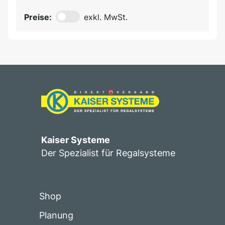
Preise:
exkl. MwSt.
Kaiser Systeme
Der Spezialist für Regalsysteme
Shop
Planung