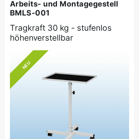
Arbeits- und Montagegestell
BMLS-001
Tragkraft 30 kg - stufenlos
höhenverstellbar
NEU