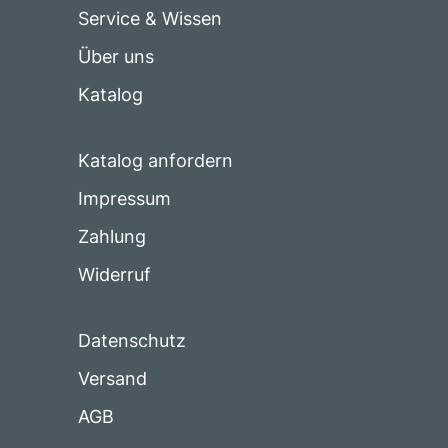
Service & Wissen
Über uns
Katalog
Katalog anfordern
Impressum
Zahlung
Widerruf
Datenschutz
Versand
AGB