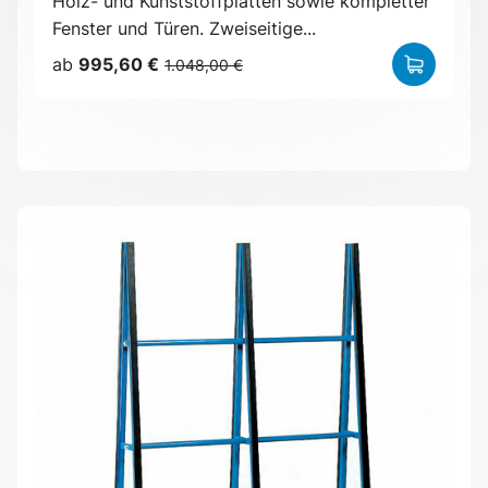
Holz- und Kunststoffplatten sowie kompletter
Fenster und Türen. Zweiseitige...
ab
995,60 €
1.048,00 €