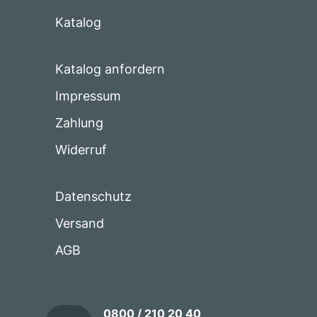
Katalog
Katalog anfordern
Impressum
Zahlung
Widerruf
Datenschutz
Versand
AGB
0800 / 210 20 40