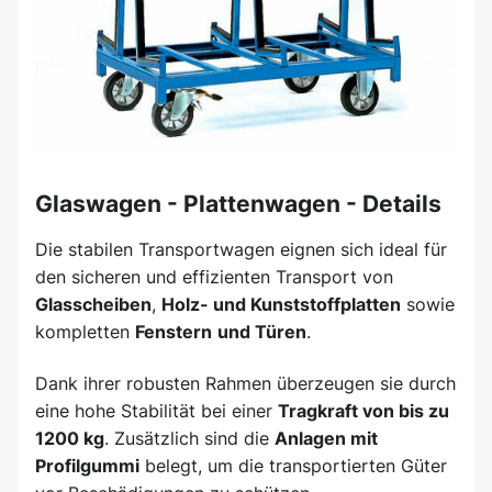
Glaswagen - Plattenwagen - Details
Die stabilen Transportwagen eignen sich ideal für
den sicheren und effizienten Transport von
Glasscheiben
,
Holz- und Kunststoffplatten
sowie
kompletten
Fenstern
und Türen
.
Dank ihrer robusten Rahmen überzeugen sie durch
eine hohe Stabilität bei einer
Tragkraft von bis zu
1200 kg
. Zusätzlich sind die
Anlagen mit
Profilgummi
belegt, um die transportierten Güter