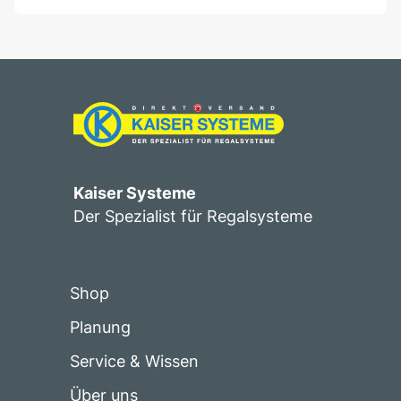
Kaiser Systeme
Der Spezialist für Regalsysteme
Shop
Planung
Service & Wissen
Über uns