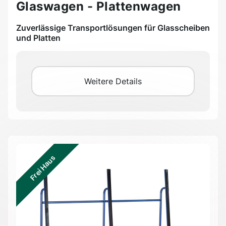
Glaswagen - Plattenwagen
Zuverlässige Transportlösungen für Glasscheiben
und Platten
Weitere Details
Frei Haus