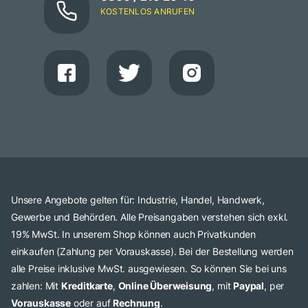
KOSTENLOS ANRUFEN
Unsere Angebote gelten für: Industrie, Handel, Handwerk,
Gewerbe und Behörden. Alle Preisangaben verstehen sich exkl.
19% MwSt. In unserem Shop können auch Privatkunden
einkaufen (Zahlung per Vorauskasse). Bei der Bestellung werden
alle Preise inklusive MwSt. ausgewiesen. So können Sie bei uns
zahlen: Mit
Kreditkarte
,
Online Überweisung
, mit
Paypal
, per
Vorauskasse
oder auf
Rechnung
.