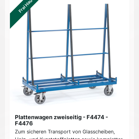
Frei Haus
Plattenwagen zweiseitig - F4474 -
F4476
Zum sicheren Transport von Glasscheiben,