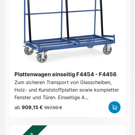
Plattenwagen einseitig F4454 - F4456
Zum sicheren Transport von Glasscheiben,
Holz- und Kunststoffplatten sowie kompletter
Fenster und Türen. Einseitige A...
ab
909,15 €
957,00 €