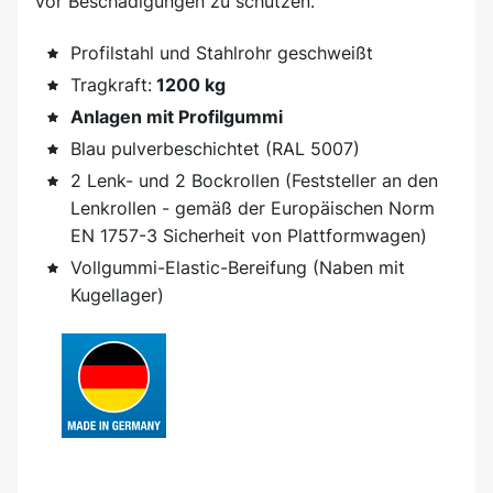
vor Beschädigungen zu schützen.
Profilstahl und Stahlrohr geschweißt
Tragkraft:
1200 kg
Anlagen mit Profilgummi
Blau pulverbeschichtet (RAL 5007)
2 Lenk- und 2 Bockrollen (Feststeller an den
Lenkrollen - gemäß der Europäischen Norm
EN 1757-3 Sicherheit von Plattformwagen)
Vollgummi-Elastic-Bereifung (Naben mit
Kugellager)