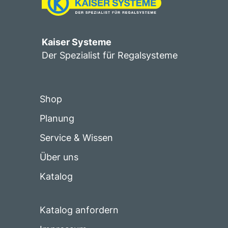
Kaiser Systeme
Der Spezialist für Regalsysteme
Shop
Planung
Service & Wissen
Über uns
Katalog
Katalog anfordern