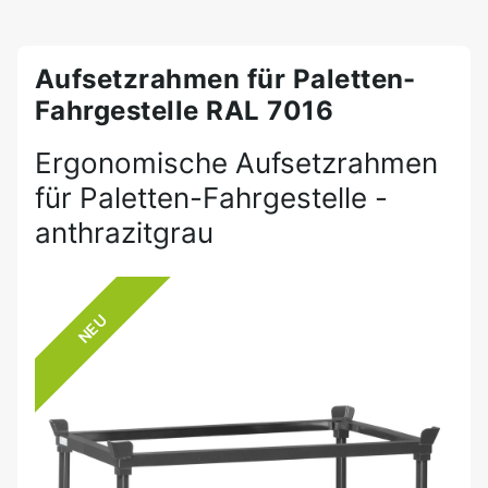
Aufsetzrahmen für Paletten-
Fahrgestelle RAL 7016
Ergonomische Aufsetzrahmen
für Paletten-Fahrgestelle -
anthrazitgrau
NEU