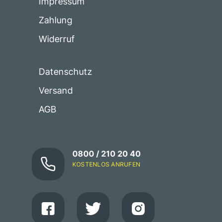
Impressum
Zahlung
Widerruf
Datenschutz
Versand
AGB
0800 / 210 20 40
KOSTENLOS ANRUFEN