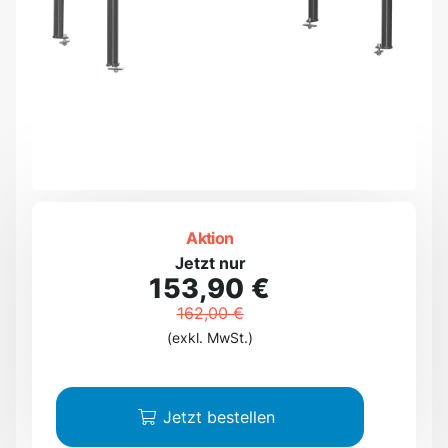
Aktion
Jetzt nur
153,90 €
162,00 €
(exkl. MwSt.)
Jetzt bestellen