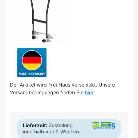
Der Artikel wird
Frei Haus
verschickt. Unsere
Versandbedingungen finden Sie
hier
.
Lieferzeit
: Zustellung
innerhalb von 2 Wochen.