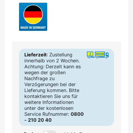
Lieferzeit
: Zustellung
innerhalb von 2 Wochen.
Achtung: Derzeit kann es
wegen der großen
Nachfrage zu
Verzögerungen bei der
Lieferung kommen. Bitte
kontaktieren Sie uns für
weitere Informationen
unter der kostenlosen
Service Rufnummer:
0800
- 210 20 40