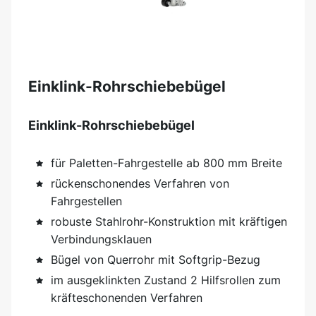
Einklink-Rohrschiebebügel
Einklink-Rohrschiebebügel
für Paletten-Fahrgestelle ab 800 mm Breite
rückenschonendes Verfahren von
Fahrgestellen
robuste Stahlrohr-Konstruktion mit kräftigen
Verbindungsklauen
Bügel von Querrohr mit Softgrip-Bezug
im ausgeklinkten Zustand 2 Hilfsrollen zum
kräfteschonenden Verfahren