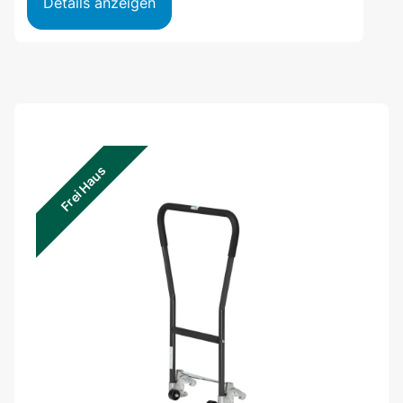
Details anzeigen
Frei Haus