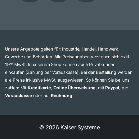
Unsere Angebote gelten für: Industrie, Handel, Handwerk,
Gewerbe und Behörden. Alle Preisangaben verstehen sich exkl.
19% MwSt. In unserem Shop können auch Privatkunden
einkaufen (Zahlung per Vorauskasse). Bei der Bestellung werden
alle Preise inklusive MwSt. ausgewiesen. So können Sie bei uns
zahlen: Mit
Kreditkarte
,
Online Überweisung
, mit
Paypal
, per
Vorauskasse
oder auf
Rechnung
.
© 2026 Kaiser Systeme