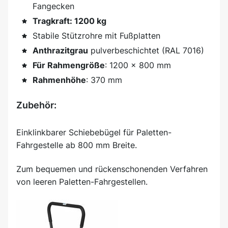
Fangecken
Tragkraft: 1200 kg
Stabile Stützrohre mit Fußplatten
Anthrazitgrau
pulverbeschichtet (RAL 7016)
Für Rahmengröße
: 1200 x 800 mm
Rahmenhöhe
: 370 mm
Zubehör:
Einklinkbarer Schiebebügel für Paletten-
Fahrgestelle ab 800 mm Breite.
Zum bequemen und rückenschonenden Verfahren
von leeren Paletten-Fahrgestellen.