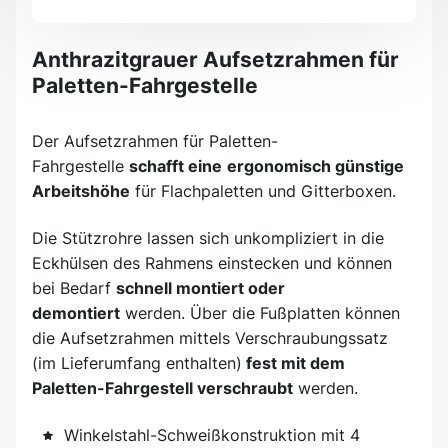
Anthrazitgrauer Aufsetzrahmen für
Paletten-Fahrgestelle
Der Aufsetzrahmen für Paletten-
Fahrgestelle
schafft eine
ergonomisch günstige
Arbeitshöhe
für Flachpaletten und Gitterboxen.
Die Stützrohre lassen sich unkompliziert in die
Eckhülsen des Rahmens einstecken und können
bei Bedarf
schnell montiert oder
demontiert
werden. Über die Fußplatten können
die Aufsetzrahmen mittels Verschraubungssatz
(im Lieferumfang enthalten)
fest mit dem
Paletten-Fahrgestell verschraubt
werden.
Winkelstahl-Schweißkonstruktion mit 4