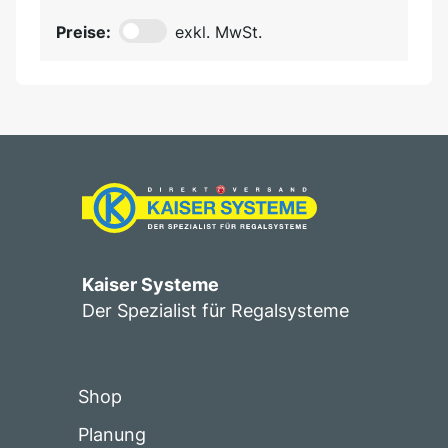
Preise:
exkl. MwSt.
Kaiser Systeme
Der Spezialist für Regalsysteme
Shop
Planung