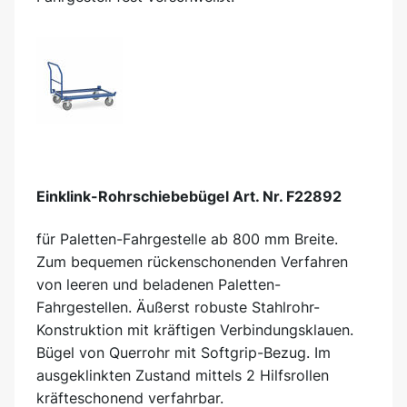
Einklink-Rohrschiebebügel Art. Nr. F22892
für Paletten-Fahrgestelle ab 800 mm Breite.
Zum bequemen rückenschonenden Verfahren
von leeren und beladenen Paletten-
Fahrgestellen. Äußerst robuste Stahlrohr-
Konstruktion mit kräftigen Verbindungsklauen.
Bügel von Querrohr mit Softgrip-Bezug. Im
ausgeklinkten Zustand mittels 2 Hilfsrollen
kräfteschonend verfahrbar.