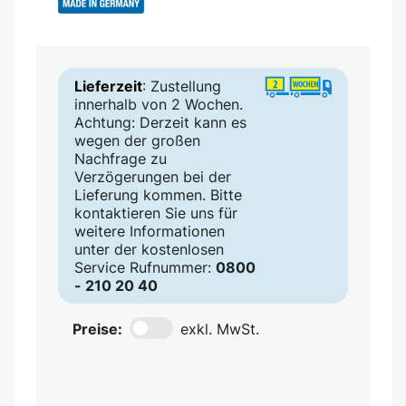
Lieferzeit
: Zustellung
innerhalb von 2 Wochen.
Achtung: Derzeit kann es
wegen der großen
Nachfrage zu
Verzögerungen bei der
Lieferung kommen. Bitte
kontaktieren Sie uns für
weitere Informationen
unter der kostenlosen
Service Rufnummer:
0800
- 210 20 40
Preise:
exkl. MwSt.