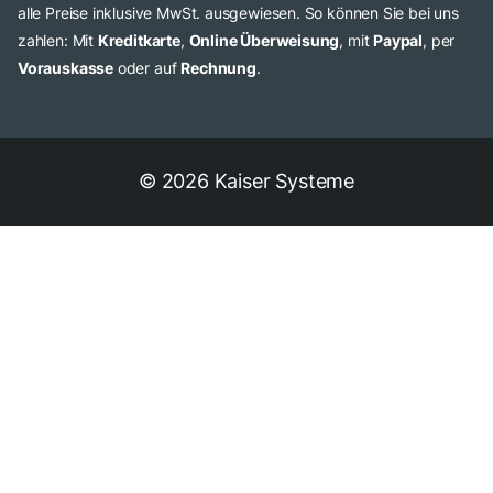
alle Preise inklusive MwSt. ausgewiesen. So können Sie bei uns
zahlen: Mit
Kreditkarte
,
Online Überweisung
, mit
Paypal
, per
Vorauskasse
oder auf
Rechnung
.
© 2026 Kaiser Systeme