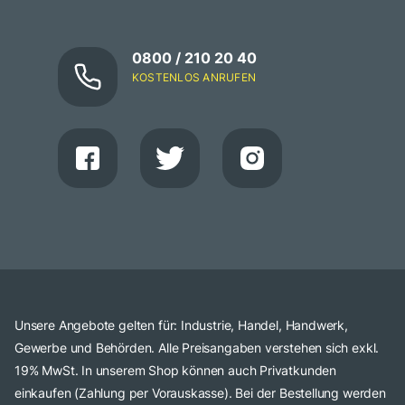
0800 / 210 20 40
KOSTENLOS ANRUFEN
Unsere Angebote gelten für: Industrie, Handel, Handwerk,
Gewerbe und Behörden. Alle Preisangaben verstehen sich exkl.
19% MwSt. In unserem Shop können auch Privatkunden
einkaufen (Zahlung per Vorauskasse). Bei der Bestellung werden