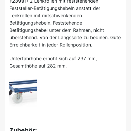
F23991:
2 Lenkrollen mit feststehenden
Feststeller-Betätigungshebeln anstatt der
Lenkrollen mit mitschwenkenden
Betätigungshebeln. Feststehende
Betätigungshebel unter dem Rahmen, nicht
überstehend. Von der Längsseite zu bedinen. Gute
Erreichbarkeit in jeder Rollenposition.
Unterfahrhöhe erhöht sich auf 237 mm,
Gesamthöhe auf 282 mm.
Zubehör: