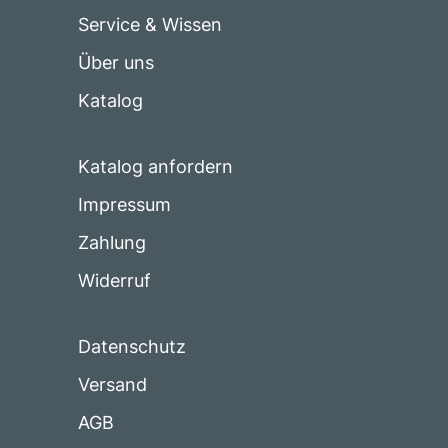
Service & Wissen
Über uns
Katalog
Katalog anfordern
Impressum
Zahlung
Widerruf
Datenschutz
Versand
AGB