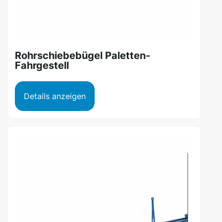
Rohrschiebebügel Paletten-
Fahrgestell
Details anzeigen