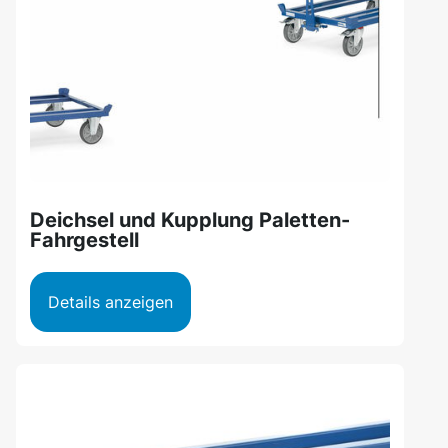
Deichsel und Kupplung Paletten-
Fahrgestell
Details anzeigen