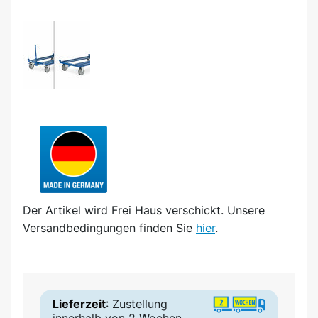
Der Artikel wird
Frei Haus
verschickt. Unsere
Versandbedingungen finden Sie
hier
.
Lieferzeit
: Zustellung