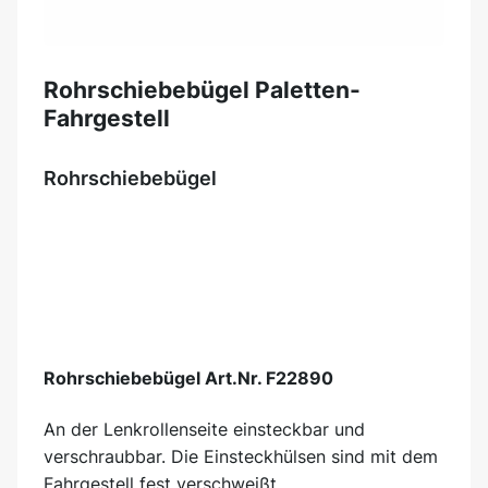
Rohrschiebebügel Paletten-
Fahrgestell
Rohrschiebebügel
Rohrschiebebügel Art.Nr. F22890
An der Lenkrollenseite einsteckbar und
verschraubbar. Die Einsteckhülsen sind mit dem
Fahrgestell fest verschweißt.