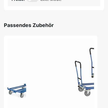
Passendes Zubehör