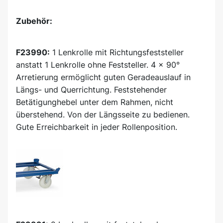
Zubehör:
F23990:
1 Lenkrolle mit Richtungsfeststeller
anstatt 1 Lenkrolle ohne Feststeller. 4 x 90°
Arretierung ermöglicht guten Geradeauslauf in
Längs- und Querrichtung. Feststehender
Betätigunghebel unter dem Rahmen, nicht
überstehend. Von der Längsseite zu bedienen.
Gute Erreichbarkeit in jeder Rollenposition.