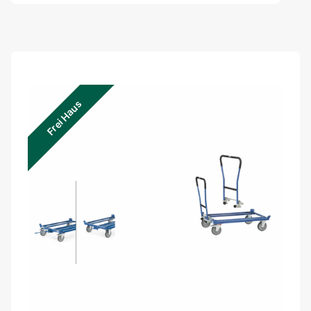
Frei Haus