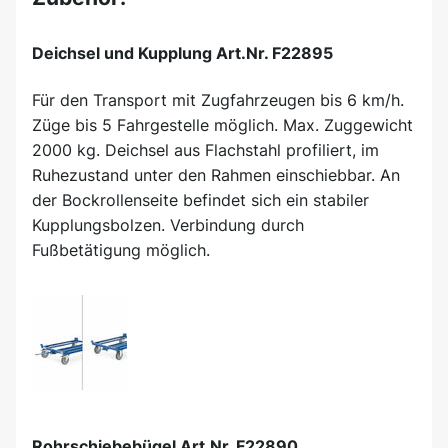
Deichsel und Kupplung Art.Nr. F22895
Für den Transport mit Zugfahrzeugen bis 6 km/h.
Züge bis 5 Fahrgestelle möglich. Max. Zuggewicht
2000 kg. Deichsel aus Flachstahl profiliert, im
Ruhezustand unter den Rahmen einschiebbar. An
der Bockrollenseite befindet sich ein stabiler
Kupplungsbolzen. Verbindung durch
Fußbetätigung möglich.
Rohrschiebebügel Art.Nr. F22890