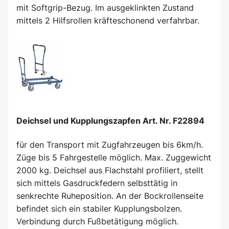
mit Softgrip-Bezug. Im ausgeklinkten Zustand
mittels 2 Hilfsrollen kräfteschonend verfahrbar.
Deichsel und Kupplungszapfen Art. Nr. F22894
für den Transport mit Zugfahrzeugen bis 6km/h.
Züge bis 5 Fahrgestelle möglich. Max. Zuggewicht
2000 kg. Deichsel aus Flachstahl profiliert, stellt
sich mittels Gasdruckfedern selbsttätig in
senkrechte Ruheposition. An der Bockrollenseite
befindet sich ein stabiler Kupplungsbolzen.
Verbindung durch Fußbetätigung möglich.