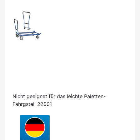
Nicht geeignet für das leichte Paletten-
Fahrgstell 22501