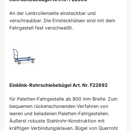
An der Lenkrollenseite einsteckbar und
verschraubbar. Die Einsteckhülsen sind mit dem
Fahrgestell fest verschweißt.
Einklink-Rohrschiebebügel Art. Nr. F22892
für Paletten-Fahrgestelle ab 800 mm Breite. Zum
bequemen rückenschonenden Verfahren von
leeren und beladenen Paletten-Fahrgestellen.
Äußerst robuste Stahlrohr-Konstruktion mit
kräftigen Verbindungsklauen. Bügel von Querrohr